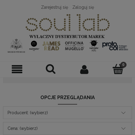
Zarejestruj się
Zaloguj się
OPCJE PRZEGLĄDANIA
Producent: (wybierz)
Cena: (wybierz)