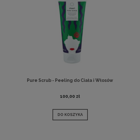
Pure Scrub - Peeling do Ciała i Włosów
100,00 zł
DO KOSZYKA