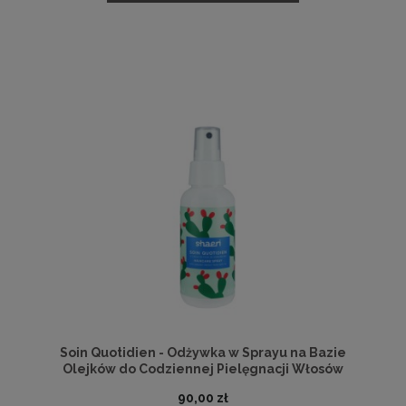
Soin Quotidien - Odżywka w Sprayu na Bazie
Olejków do Codziennej Pielęgnacji Włosów
90,00 zł