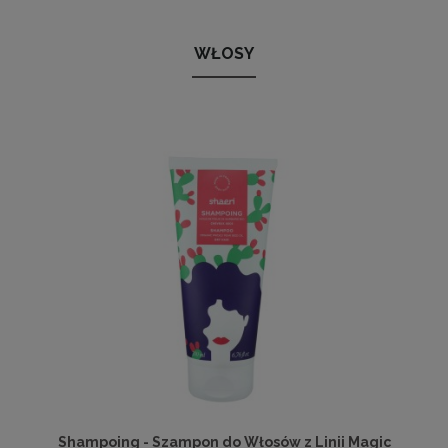
WŁOSY
Shampoing - Szampon do Włosów z Linii Magic