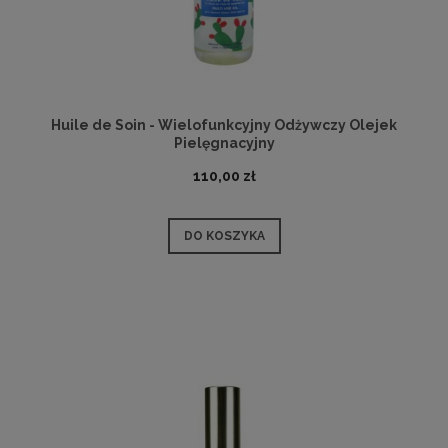
Huile de Soin - Wielofunkcyjny Odżywczy Olejek
Pielęgnacyjny
110,00 zł
DO KOSZYKA