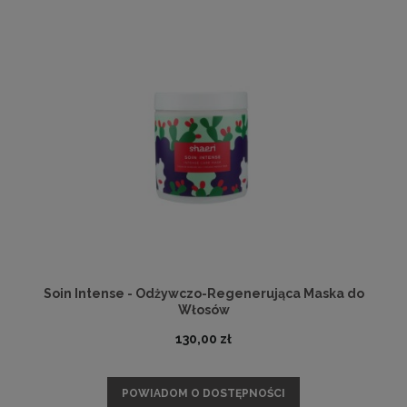
Soin Intense - Odżywczo-Regenerująca Maska do
Włosów
130,00 zł
POWIADOM O DOSTĘPNOŚCI