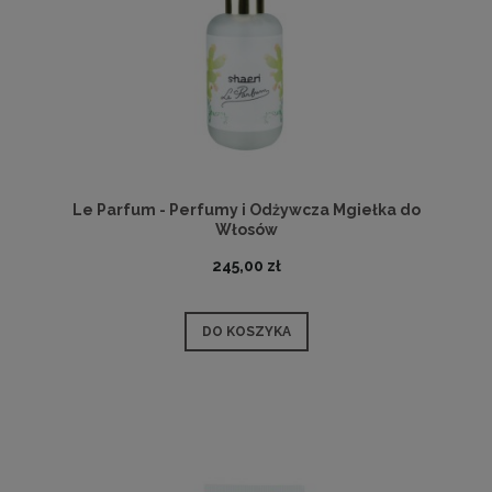
Le Parfum - Perfumy i Odżywcza Mgiełka do
Włosów
245,00 zł
DO KOSZYKA