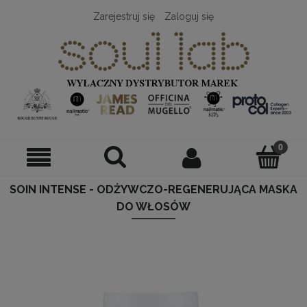
Zarejestruj się
Zaloguj się
SOIN INTENSE - ODŻYWCZO-REGENERUJĄCA MASKA
DO WŁOSÓW