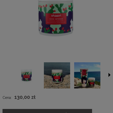
130,00 zł
Cena: