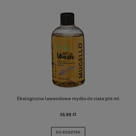
Ekologiczne lawendowe mydło do ciała 500 ml
25,99 zł
DO KOSZYKA