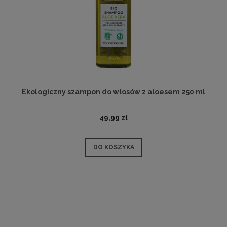
Ekologiczny szampon do włosów z aloesem 250 ml
49,99 zł
DO KOSZYKA