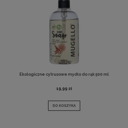
Ekologiczne cytrusowe mydło do rąk 500 ml
19,99 zł
DO KOSZYKA