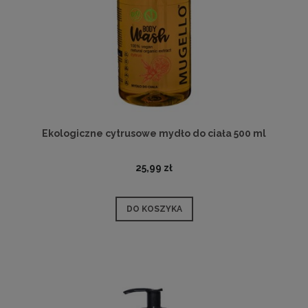
Ekologiczne cytrusowe mydło do ciała 500 ml
25,99 zł
DO KOSZYKA