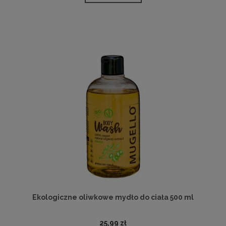
Ekologiczne oliwkowe mydło do ciała 500 ml
25,99 zł