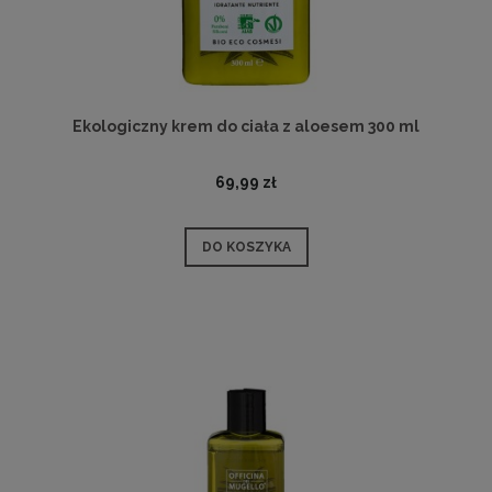
Ekologiczny krem do ciała z aloesem 300 ml
69,99 zł
DO KOSZYKA