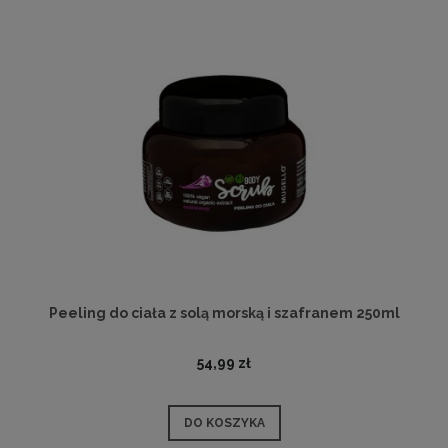
Peeling do ciała z solą morską i szafranem 250ml
54,99 zł
DO KOSZYKA