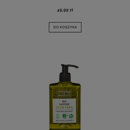
49,99 zł
DO KOSZYKA