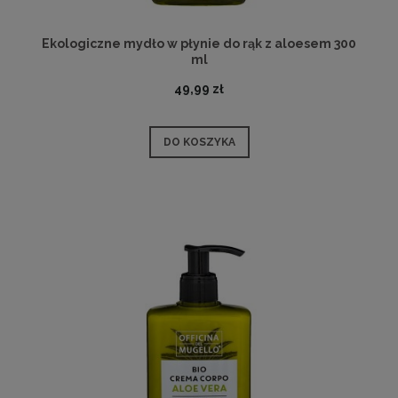
Ekologiczne mydło w płynie do rąk z aloesem 300
ml
49,99 zł
DO KOSZYKA