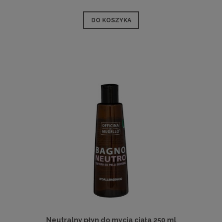
DO KOSZYKA
Neutralny płyn do mycia ciała 250 ml