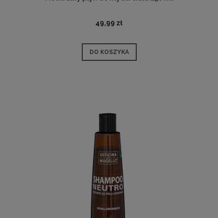
49,99 zł
DO KOSZYKA