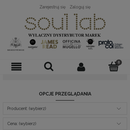
Zarejestruj się
Zaloguj się
OPCJE PRZEGLĄDANIA
Producent: (wybierz)
Cena: (wybierz)