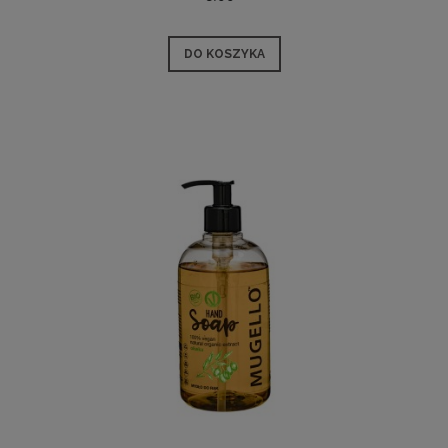
DO KOSZYKA