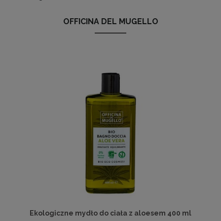
OFFICINA DEL MUGELLO
Ekologiczne mydło do ciała z aloesem 400 ml