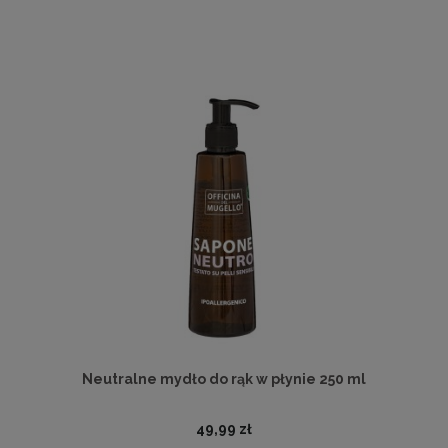
Neutralne mydło do rąk w płynie 250 ml
49,99 zł