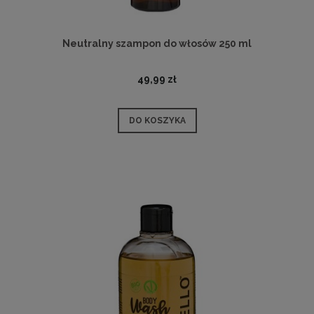
Neutralny szampon do włosów 250 ml
49,99 zł
DO KOSZYKA