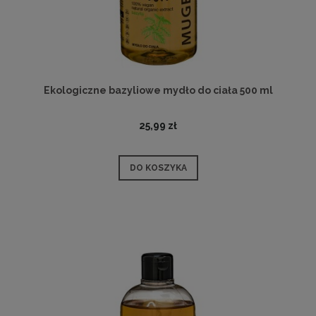
Ekologiczne bazyliowe mydło do ciała 500 ml
25,99 zł
DO KOSZYKA