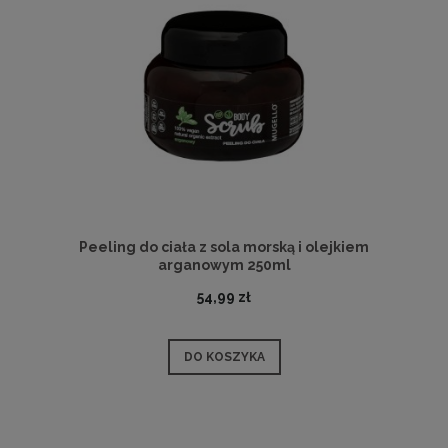
Peeling do ciała z sola morską i olejkiem
arganowym 250ml
54,99 zł
DO KOSZYKA