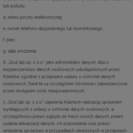
lub pobytu;
d. adres poczty elektronicznej;
e. numer telefonu stacjonarnego lub komórkowego;
f. płeć;
g. data urodzenia.
6. „Soul lab sp. z o.o.", jako administrator danych, dba o
bezpieczeństwo danych osobowych udostępnionych przez
Klientów zgodnie z przepisami ustawy o ochronie danych
osobowych. Dane te są szczególnie chronione i zabezpieczone
przed dostępem osób nieupoważnionych.
7. „Soul lab sp. z o.o." zapewnia Klientom realizację uprawnień
wynikających z ustawy o ochronie danych osobowych, w
szczególności prawo wglądu do treści swoich danych, prawo
żądania aktualizacji danych, ich poprawiania oraz prawo
wniesienia sprzeciwu w przypadkach określonych w przepisach