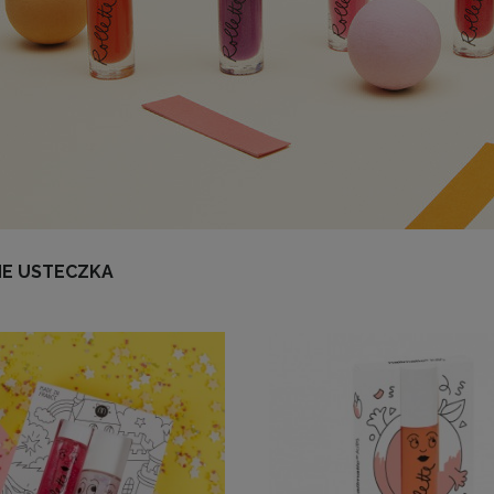
E USTECZKA