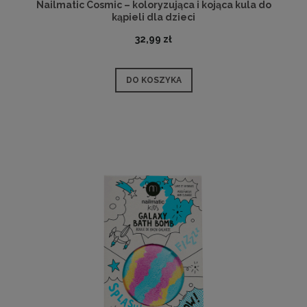
Nailmatic Cosmic – koloryzująca i kojąca kula do
kąpieli dla dzieci
32,99 zł
DO KOSZYKA