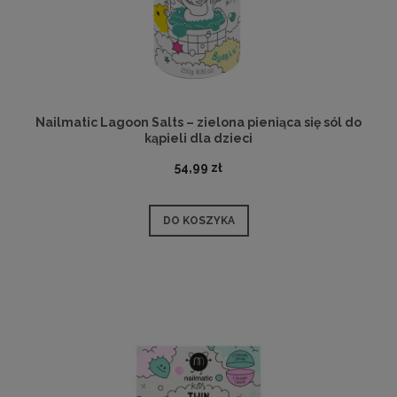
Nailmatic Lagoon Salts – zielona pieniąca się sól do
kąpieli dla dzieci
54,99 zł
DO KOSZYKA