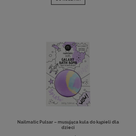
Nailmatic Pulsar – musująca kula do kąpieli dla
dzieci