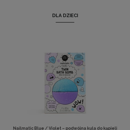
DLA DZIECI
Nailmatic Blue / Violet – podwójna kula do kąpieli