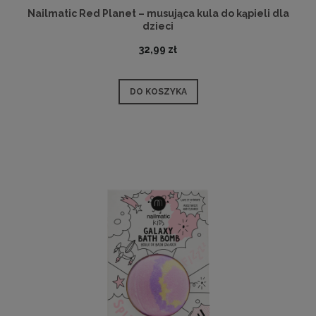
Nailmatic Red Planet – musująca kula do kąpieli dla
dzieci
32,99 zł
DO KOSZYKA