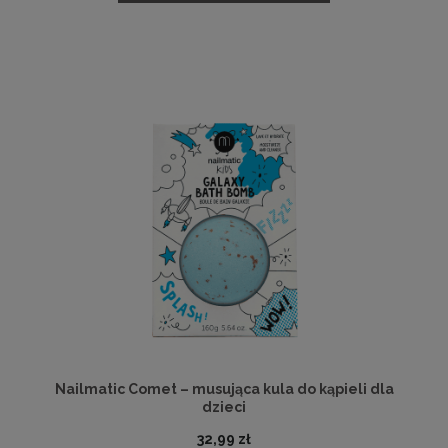
Nailmatic Comet – musująca kula do kąpieli dla
dzieci
32,99 zł