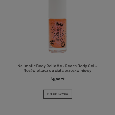
Nailmatic Body Rollette - Peach Body Gel –
Rozświetlacz do ciała brzoskwiniowy
65,00 zł
DO KOSZYKA