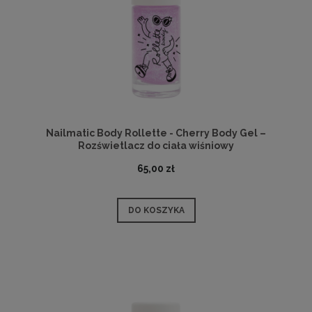
Nailmatic Body Rollette - Cherry Body Gel –
Rozświetlacz do ciała wiśniowy
65,00 zł
DO KOSZYKA