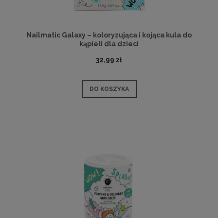
Nailmatic Galaxy – koloryzująca i kojąca kula do
kąpieli dla dzieci
32,99 zł
DO KOSZYKA