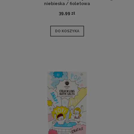
niebieska / fioletowa
39,99 zł
DO KOSZYKA