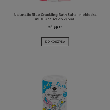
Nailmatic Blue Crackling Bath Salts - niebieska
musująca sól do kąpieli
28,99 zł
DO KOSZYKA