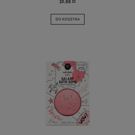
32,99 zł
DO KOSZYKA