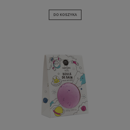
DO KOSZYKA