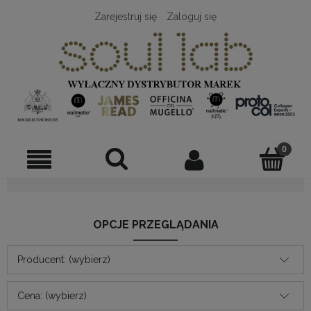
Zarejestruj się
Zaloguj się
OPCJE PRZEGLĄDANIA
Producent: (wybierz)
Cena: (wybierz)