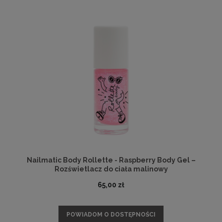
Nailmatic Body Rollette - Raspberry Body Gel –
Rozświetlacz do ciała malinowy
65,00 zł
POWIADOM O DOSTĘPNOŚCI