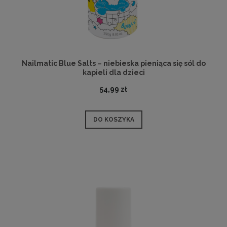
Nailmatic Blue Salts – niebieska pieniąca się sól do
kapieli dla dzieci
54,99 zł
DO KOSZYKA