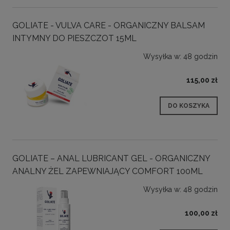
GOLIATE - VULVA CARE - ORGANICZNY BALSAM
INTYMNY DO PIESZCZOT 15ML
Wysyłka w:
48 godzin
115,00 zł
DO KOSZYKA
GOLIATE – ANAL LUBRICANT GEL - ORGANICZNY
ANALNY ŻEL ZAPEWNIAJĄCY COMFORT 100ML
Wysyłka w:
48 godzin
100,00 zł