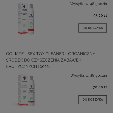
Wysyłka w:
48 godzin
95,00 zł
DO KOSZYKA
GOLIATE - SEX TOY CLEANER - ORGANICZNY
ŚRODEK DO CZYSZCZENIA ZABAWEK
EROTYCZNYCH 100ML
Wysyłka w:
48 godzin
70,00 zł
DO KOSZYKA