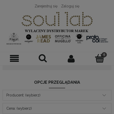
Zarejestruj się
Zaloguj się
OPCJE PRZEGLĄDANIA
Producent: (wybierz)
Cena: (wybierz)