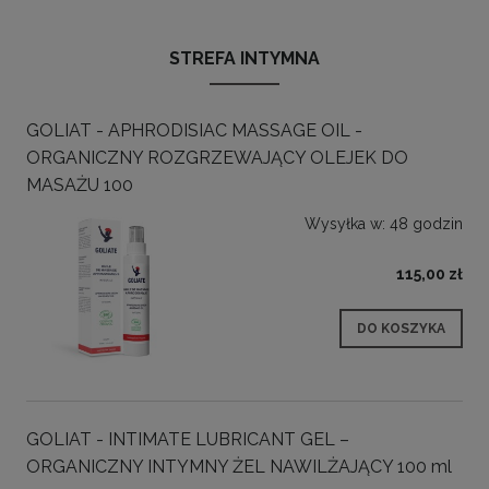
STREFA INTYMNA
GOLIAT - APHRODISIAC MASSAGE OIL -
ORGANICZNY ROZGRZEWAJĄCY OLEJEK DO
MASAŻU 100
Wysyłka w:
48 godzin
115,00 zł
DO KOSZYKA
GOLIAT - INTIMATE LUBRICANT GEL –
ORGANICZNY INTYMNY ŻEL NAWILŻAJĄCY 100 ml