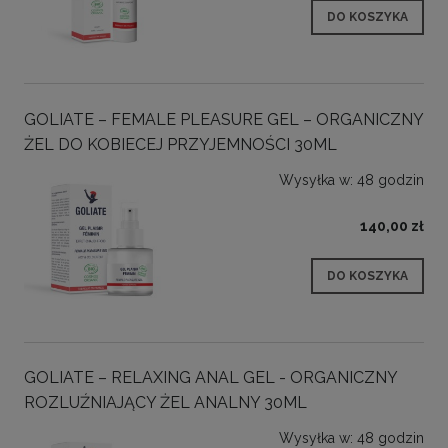
DO KOSZYKA
GOLIATE – FEMALE PLEASURE GEL – ORGANICZNY
ŻEL DO KOBIECEJ PRZYJEMNOŚCI 30ML
Wysyłka w:
48 godzin
140,00 zł
DO KOSZYKA
GOLIATE – RELAXING ANAL GEL - ORGANICZNY
ROZLUŹNIAJĄCY ŻEL ANALNY 30ML
Wysyłka w:
48 godzin